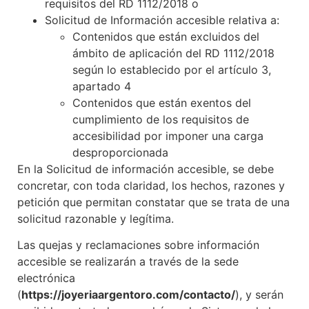
requisitos del RD 1112/2018 o
Solicitud de Información accesible relativa a:
Contenidos que están excluidos del
ámbito de aplicación del RD 1112/2018
según lo establecido por el artículo 3,
apartado 4
Contenidos que están exentos del
cumplimiento de los requisitos de
accesibilidad por imponer una carga
desproporcionada
En la Solicitud de información accesible, se debe
concretar, con toda claridad, los hechos, razones y
petición que permitan constatar que se trata de una
solicitud razonable y legítima.
Las quejas y reclamaciones sobre información
accesible se realizarán a través de la sede
electrónica
(
https://joyeriaargentoro.com
/contacto/
), y serán