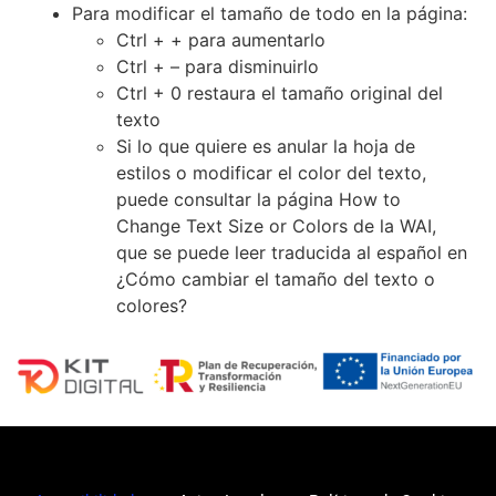
Para modificar el tamaño de todo en la página:
Ctrl + + para aumentarlo
Ctrl + – para disminuirlo
Ctrl + 0 restaura el tamaño original del
texto
Si lo que quiere es anular la hoja de
estilos o modificar el color del texto,
puede consultar la página
How to
Change Text Size or Colors de la WAI
,
que se puede leer traducida al español en
¿Cómo cambiar el tamaño del texto o
colores?