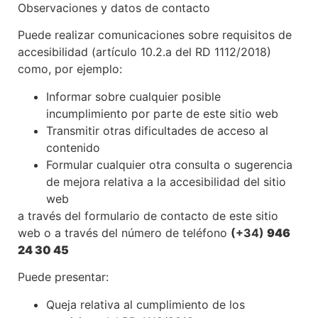
Observaciones y datos de contacto
Puede realizar comunicaciones sobre requisitos de
accesibilidad (artículo 10.2.a del RD 1112/2018)
como, por ejemplo:
Informar sobre cualquier posible
incumplimiento por parte de este sitio web
Transmitir otras dificultades de acceso al
contenido
Formular cualquier otra consulta o sugerencia
de mejora relativa a la accesibilidad del sitio
web
a través del formulario de contacto de este sitio
web o a través del número de teléfono
(+34)
946
24 30 45
Puede presentar:
Queja relativa al cumplimiento de los