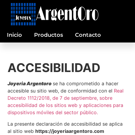
Inicio
Productos
Contacto
ACCESIBILIDAD
Joyeria Argentoro
se ha comprometido a hacer
accesible su sitio web, de conformidad con el
Real
Decreto 1112/2018, de 7 de septiembre, sobre
accesibilidad de los sitios web y aplicaciones para
dispositivos móviles del sector público.
La presente declaración de accesibilidad se aplica
al sitio web
https://joyeriaargentoro.com