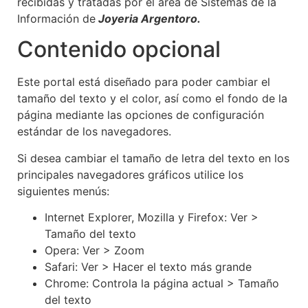
recibidas y tratadas por el área de Sistemas de la
Información de
Joyeria Argentoro.
Contenido opcional
Este portal está diseñado para poder cambiar el
tamaño del texto y el color, así como el fondo de la
página mediante las opciones de configuración
estándar de los navegadores.
Si desea cambiar el tamaño de letra del texto en los
principales navegadores gráficos utilice los
siguientes menús:
Internet Explorer, Mozilla y Firefox: Ver >
Tamaño del texto
Opera: Ver > Zoom
Safari: Ver > Hacer el texto más grande
Chrome: Controla la página actual > Tamaño
del texto