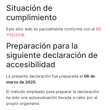
Situación de
cumplimiento
Este sitio web es parcialmente conforme con el
RD
1112/2018
.
Preparación para la
siguiente declaración de
accesibilidad
La presente declaración fue preparada el
06 de
marzo de 2025.
El método empleado para preparar la declaración
ha sido una autoevaluación llevada a cabo por el
propio organismo.